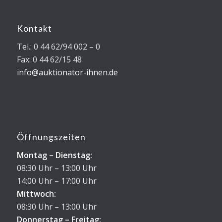
Kontakt
Tel.: 0 44 62/94 002 – 0
Fax: 0 44 62/15 48
info@auktionator-ihnen.de
Öffnungszeiten
Montag – Dienstag:
08:30 Uhr – 13:00 Uhr
14:00 Uhr – 17:00 Uhr
Mittwoch:
08:30 Uhr – 13:00 Uhr
Donnerstag – Freitag: