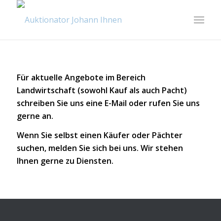
Für aktuelle Angebote im Bereich
Landwirtschaft (sowohl Kauf als auch Pacht)
schreiben Sie uns eine
E-Mail
oder rufen Sie uns
gerne an.
Wenn Sie selbst einen Käufer oder Pächter
suchen, melden Sie sich bei uns. Wir stehen
Ihnen gerne zu Diensten.