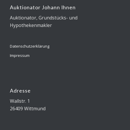
Auktionator Johann Ihnen
Auktionator, Grundstücks- und
Hypothekenmakler
Datenschutzerklärung
Impressum
Adresse
Wallstr. 1
26409 Wittmund